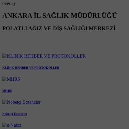
overlay
ANKARA İL SAĞLIK MÜDÜRLÜĞÜ
POLATLI AĞIZ VE DİŞ SAĞLIĞI MERKEZİ
KLİNİK REHBER VE PROTOKOLLER
MHRS
Nöbetçi Eczaneler